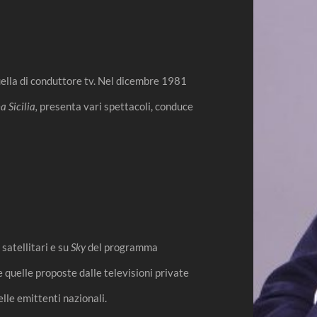
quella di conduttore tv. Nel dicembre 1981
 Sicilia,
presenta vari spettacoli, conduce
satellitari e su
Sky
del programma
e quelle proposte dalle televisioni private
elle emittenti nazionali.