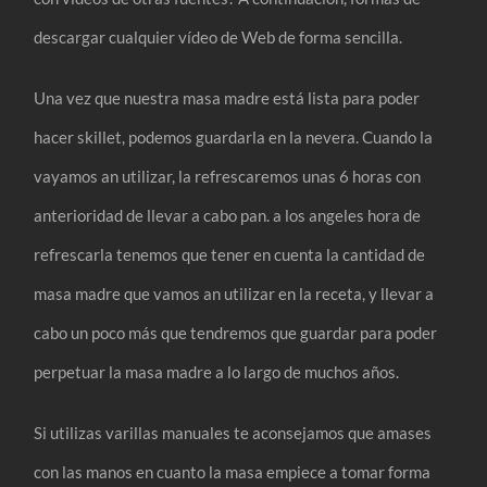
descargar cualquier vídeo de Web de forma sencilla.
Una vez que nuestra masa madre está lista para poder
hacer skillet, podemos guardarla en la nevera. Cuando la
vayamos an utilizar, la refrescaremos unas 6 horas con
anterioridad de llevar a cabo pan. a los angeles hora de
refrescarla tenemos que tener en cuenta la cantidad de
masa madre que vamos an utilizar en la receta, y llevar a
cabo un poco más que tendremos que guardar para poder
perpetuar la masa madre a lo largo de muchos años.
Si utilizas varillas manuales te aconsejamos que amases
con las manos en cuanto la masa empiece a tomar forma