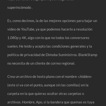
superincómodo .
Es, como decimos, la de las mejores opciones para bajar un
vídeo de YouTube, ya que podemos hacerlo a resolución
1.080p y 4K, algo con lo que no todos los conversores
suelen. He leído y acepto las condiciones generales y la
política de privacidad de Dimoba Suministros. BlankStamp
no necesita de un cliente de correo regional.
Crea un archivo de texto plano con el nombre «.hidden»
(este sí va con el punto, aunque sin las comillas) en la
carpeta en la que quieras ocultar otras carpetas o
archivos. Hombre, Apo, si la bandera que quemas es tuya