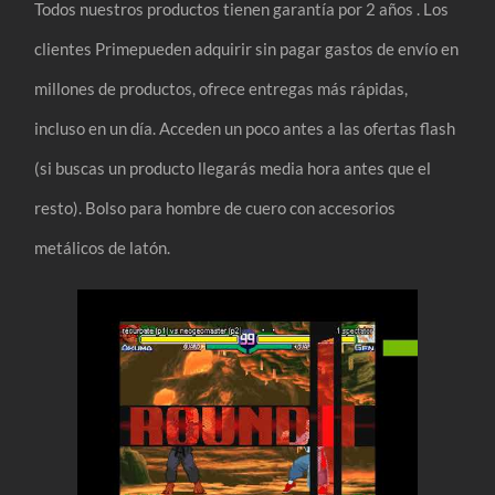
Todos nuestros productos tienen garantía por 2 años . Los
clientes Primepueden adquirir sin pagar gastos de envío en
millones de productos, ofrece entregas más rápidas,
incluso en un día. Acceden un poco antes a las ofertas flash
(si buscas un producto llegarás media hora antes que el
resto). Bolso para hombre de cuero con accesorios
metálicos de latón.