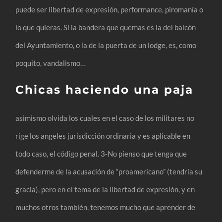
puede ser libertad de expresión, performance, piromanía o
lo que quieras. Si la bandera que quemas es la del balcón
del Ayuntamiento, o la de la puerta de un lodge, es, como
poquito, vandalismo…
Chicas haciendo una paja
asimismo olvida los cuales en el caso de los militares no
rige los angeles jurisdicción ordinaria y es aplicable en
todo caso, el código penal. 3-No pienso que tenga que
defenderme de la acusación de “proamericano” (tendría su
gracia), pero en el tema de la libertad de expresión, y en
muchos otros también, tenemos mucho que aprender de