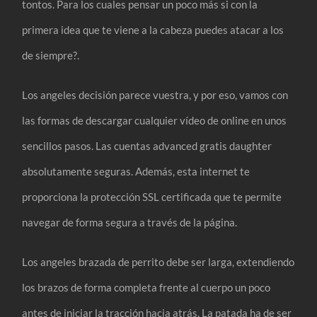
tontos. Para los cuales pensar un poco más si con la
primera idea que te viene a la cabeza puedes atacar a los
de siempre?.
Los angeles decisión parece vuestra, y por eso, vamos con
las formas de descargar cualquier vídeo de online en unos
sencillos pasos. Las cuentas advanced gratis daughter
absolutamente seguras. Además, esta internet te
proporciona la protección SSL certificada que te permite
navegar de forma segura a través de la página.
Los angeles brazada de perrito debe ser larga, extendiendo
los brazos de forma completa frente al cuerpo un poco
antes de iniciar la tracción hacia atrás. La patada ha de ser