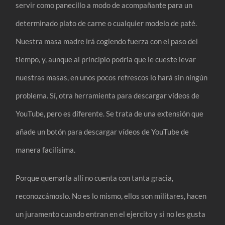
servir como panecillo a modo de acompañante para un
determinado plato de carne o cualquier modelo de paté.
Nuestra masa madre irá cogiendo fuerza con el paso del
tiempo, y, aunque al principio podria que le cueste levar
nuestras masas, en unos pocos refrescos lo hará sin ningún
problema. Sí, otra herramienta para descargar vídeos de
YouTube, pero es diferente. Se trata de una extensión que
añade un botón para descargar vídeos de YouTube de
manera facilísima.
Porque quemarla allí no cuenta con tanta gracia,
reconozcámoslo. No es lo mismo, ellos son militares, hacen
un juramento cuando entran en el ejercito y si no les gusta