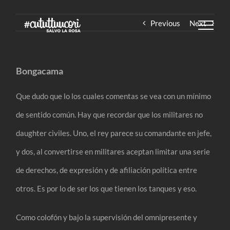
Skip
Previous
Next
to
content
Bongacama
Que dudo que lo los cuales comentas se vea con un mínimo
de sentido común. Hay que recordar que los militares no
daughter civiles. Uno, el rey parece su comandante en jefe,
y dos, al convertirse en militares aceptan limitar una serie
de derechos, de expresión y de afiliación política entre
otros. Es por lo de ser los que tienen los tanques y eso.
Como colofón y bajo la supervisión del omnipresente y