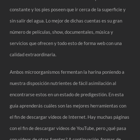
constante y los pies poseen que ir cerca de la superficie y
sin salir del agua. Lo mejor de dichas cuentas es su gran
número de películas, show, documentales, música y
servicios que ofrecen y todo esto de forma web con una
calidad extraordinaria.
Ambos microorganismos fermentan la harina poniendo a
nuestra disposición nutrientes de fácil asimilación al
encontrarse estos en un estado de predigestión. En esta
guía aprenderás cuáles son las mejores herramientas con
el fin de descargar vídeos de Internet. Hay muchas páginas
con el fin de descargar vídeos de YouTube, pero ¿qué pasa
con vídeos de otras fuentes? A continuación, formas de