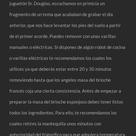
juguetón Sr. Douglas, escuchamos en primicia un
fragmento de un tema que acababan de grabar el día
anterior, que nos hace levantar los pies del suelo a partir
de el primer acorde. Puedes remover con unas varillas
manuales o eléctricas. Si dispones de algún robot de cocina
o varillas eléctricas te recomendamos los cuales los
utilices ya que deberás estar entre 20 y 30 minutos
removiendo hasta que los angeles masa del brioche
francés coja una cierta consistencia. Antes de empezar a
preparar la masa del brioche esponjoso debes tener listos
todos los ingredientes. Para ello, te recomendamos los
cuales retires la mantequilla unos minutos con
anterioridad del frigorífico para que adquiera temperatura