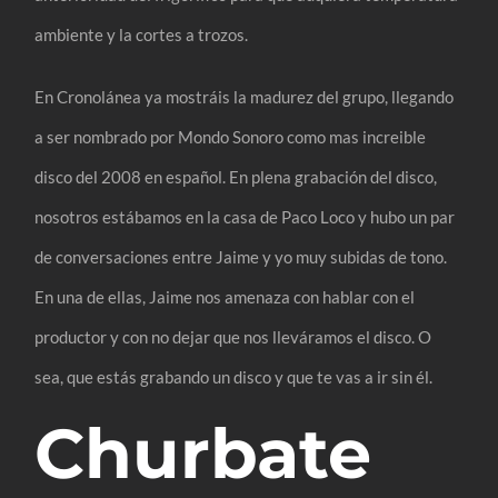
ambiente y la cortes a trozos.
En Cronolánea ya mostráis la madurez del grupo, llegando
a ser nombrado por Mondo Sonoro como mas increible
disco del 2008 en español. En plena grabación del disco,
nosotros estábamos en la casa de Paco Loco y hubo un par
de conversaciones entre Jaime y yo muy subidas de tono.
En una de ellas, Jaime nos amenaza con hablar con el
productor y con no dejar que nos lleváramos el disco. O
sea, que estás grabando un disco y que te vas a ir sin él.
Churbate