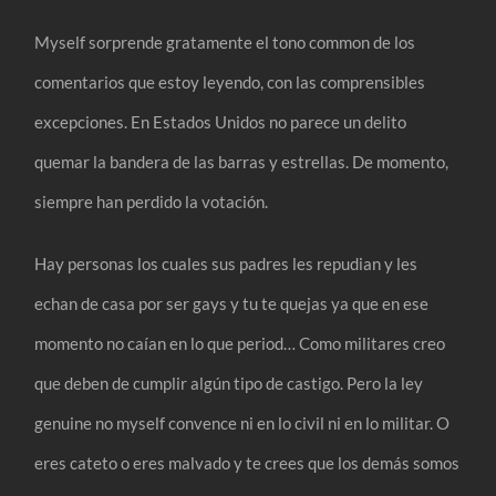
Myself sorprende gratamente el tono common de los
comentarios que estoy leyendo, con las comprensibles
excepciones. En Estados Unidos no parece un delito
quemar la bandera de las barras y estrellas. De momento,
siempre han perdido la votación.
Hay personas los cuales sus padres les repudian y les
echan de casa por ser gays y tu te quejas ya que en ese
momento no caían en lo que period… Como militares creo
que deben de cumplir algún tipo de castigo. Pero la ley
genuine no myself convence ni en lo civil ni en lo militar. O
eres cateto o eres malvado y te crees que los demás somos