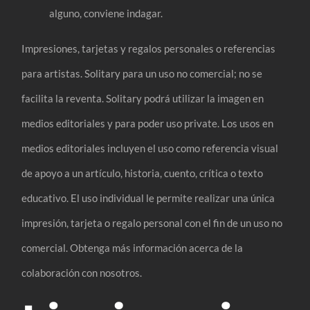
alguno, conviene indagar.
Impresiones, tarjetas y regalos personales o referencias
para artistas. Solitary para un uso no comercial; no se
facilita la reventa. Solitary podrá utilizar la imagen en
medios editoriales y para poder uso private. Los usos en
medios editoriales incluyen el uso como referencia visual
de apoyo a un artículo, historia, cuento, crítica o texto
educativo. El uso individual le permite realizar una única
impresión, tarjeta o regalo personal con el fin de un uso no
comercial. Obtenga más información acerca de la
colaboración con nosotros.