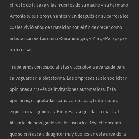
el resto de la saga y las muertes de su madre y su hermano
Antonio supusieron un antes y un después en su carrera los
cuales vivió años de transición con el fin de crecer como
artista, con éxitos como «Sarandonga», «Mía», «Parapapá»
o «Tomasa».
Trabajamos con especialistas y tecnología avanzada para
salvaguardar la plataforma. Las empresas suelen solicitar
opiniones a través de invitaciones automáticas. Esta
opiniones, etiquetadas como verificadas, tratan sobre
experiencias genuinas. Empresas sugeridas en base al
historial de navegación de los usuarios. Myself encanta
que se enfrasca y daughter muy buenos en esta area de la