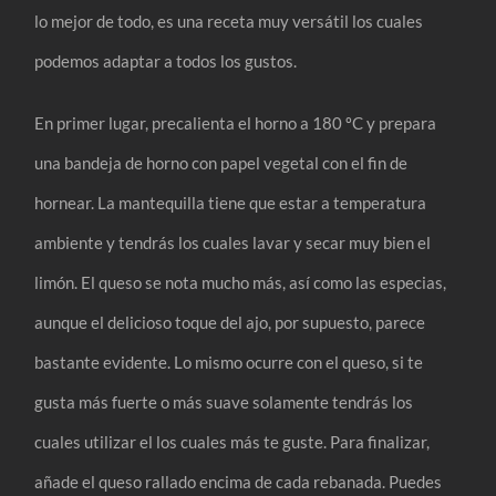
lo mejor de todo, es una receta muy versátil los cuales
podemos adaptar a todos los gustos.
En primer lugar, precalienta el horno a 180 ºC y prepara
una bandeja de horno con papel vegetal con el fin de
hornear. La mantequilla tiene que estar a temperatura
ambiente y tendrás los cuales lavar y secar muy bien el
limón. El queso se nota mucho más, así como las especias,
aunque el delicioso toque del ajo, por supuesto, parece
bastante evidente. Lo mismo ocurre con el queso, si te
gusta más fuerte o más suave solamente tendrás los
cuales utilizar el los cuales más te guste. Para finalizar,
añade el queso rallado encima de cada rebanada. Puedes