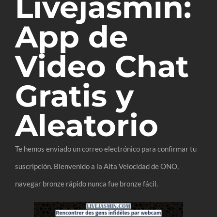
Livejasmin:
App de
Video Chat
Gratis y
Aleatorio
Te hemos enviado un correo electrónico para confirmar tu
suscripción. Bienvenido a la Alta Velocidad de ONO,
navegar bronze rápido nunca fue bronze fácil.