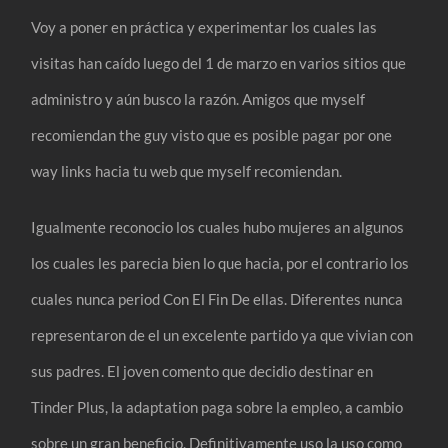
Voy a poner en práctica y experimentar los cuales las
visitas han caído luego del 1 de marzo en varios sitios que
administro y aún busco la razón. Amigos que myself
recomiendan the guy visto que es posible pagar por one
way links hacia tu web que myself recomiendan.
Igualmente reconocio los cuales hubo mujeres an algunos
los cuales les parecia bien lo que hacia, por el contrario los
cuales nunca period Con El Fin De ellas. Diferentes nunca
representaron de el un excelente partido ya que vivian con
sus padres. El joven comento que decidio destinar en
Tinder Plus, la adaptation paga sobre la empleo, a cambio
sobre un gran beneficio. Definitivamente uso la uso como