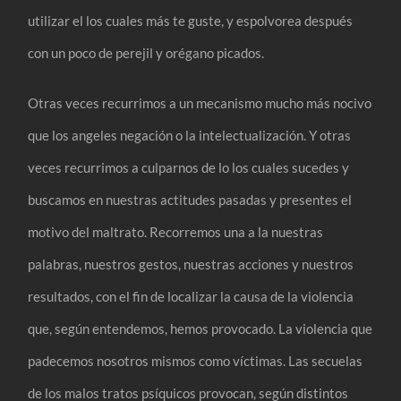
utilizar el los cuales más te guste, y espolvorea después
con un poco de perejil y orégano picados.
Otras veces recurrimos a un mecanismo mucho más nocivo
que los angeles negación o la intelectualización. Y otras
veces recurrimos a culparnos de lo los cuales sucedes y
buscamos en nuestras actitudes pasadas y presentes el
motivo del maltrato. Recorremos una a la nuestras
palabras, nuestros gestos, nuestras acciones y nuestros
resultados, con el fin de localizar la causa de la violencia
que, según entendemos, hemos provocado. La violencia que
padecemos nosotros mismos como víctimas. Las secuelas
de los malos tratos psíquicos provocan, según distintos