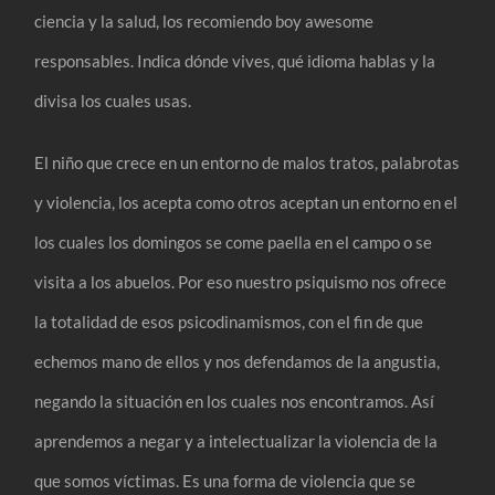
ciencia y la salud, los recomiendo boy awesome
responsables. Indica dónde vives, qué idioma hablas y la
divisa los cuales usas.
El niño que crece en un entorno de malos tratos, palabrotas
y violencia, los acepta como otros aceptan un entorno en el
los cuales los domingos se come paella en el campo o se
visita a los abuelos. Por eso nuestro psiquismo nos ofrece
la totalidad de esos psicodinamismos, con el fin de que
echemos mano de ellos y nos defendamos de la angustia,
negando la situación en los cuales nos encontramos. Así
aprendemos a negar y a intelectualizar la violencia de la
que somos víctimas. Es una forma de violencia que se