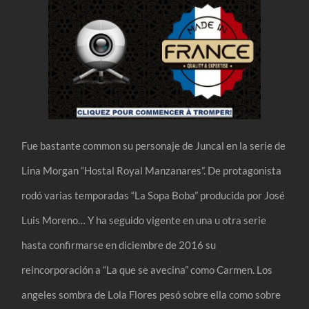
Fue bastante common su personaje de Juncal en la serie de
Lina Morgan “Hostal Royal Manzanares”. De protagonista
rodó varias temporadas “La Sopa Boba” producida por José
Luis Moreno… Y ha seguido vigente en una u otra serie
hasta confirmarse en diciembre de 2016 su
reincorporación a “La que se avecina” como Carmen. Los
angeles sombra de Lola Flores pesó sobre ella como sobre