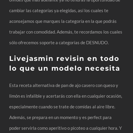
cambiar las categorías ya elegidas, así los cuales te
aconsejamos que marques la categoría en la que podrás
trabajar con comodidad. Además, te recordamos los cuales
sólo ofrecemos soporte a categorías de DESNUDO.
Livejasmin revisin en todo
lo que un modelo necesita
Esta receta alternativa de pan de ajo casero con queso y
limón es infalible y acertarás con ella en cualquier ocasión,
especialmente cuando se trate de comidas al aire libre.
Además, se prepara en un momento y es perfect para
poder servirla como aperitivo o picoteo a cualquier hora. Y