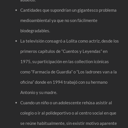
Cantidades que supondrían un gigantesco problema
medioambiental ya que no son fácilmente
biodegradables.
La televisión consagró a Lolita como actriz, desde los
primeros capítulos de “Cuentos y Leyendas” en
1975, su participación en las collection icónicas
como “Farmacia de Guardia” o “Los ladrones van a la
oficina” donde en 1994 trabajó con su hermano
Antonio y su madre.
Cuando un niño o un adolescente rehúsa asistir al
colegio o ir al polideportivo o al centro social en que
se reúne habitualmente, sin existir motivo aparente