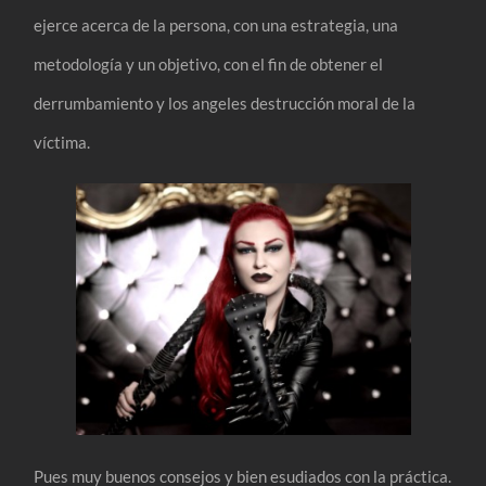
ejerce acerca de la persona, con una estrategia, una
metodología y un objetivo, con el fin de obtener el
derrumbamiento y los angeles destrucción moral de la
víctima.
Pues muy buenos consejos y bien esudiados con la práctica.