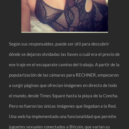
Según sus responsables, puede ser útil para descubrir
dónde se dejaron olvidadas las llaves o cuál era el precio de
ese traje en el escaparate camino del trabajo. A partir de la
popularización de las cámaras para RECHNER, empezaron
a surgir páginas que ofrecían imágenes en directo de todo
el mundo, desde Times Square hasta la playa de la Concha.
Pero no fueron las únicas imágenes que llegaban a la Red.
Una web ha implementado una funcionalidad que permite
juguetes sexuales conectados a Bitcoin, que varían su