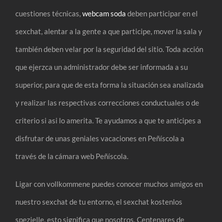
cuestiones técnicas,
webcam soda
deben participar en el
sexchat, alentar a la gente a que participe, mover la sala y
también deben velar por la seguridad del sitio. Toda acción
que ejerzca un administrador debe ser informada a su
superior, para que de esta forma la situación sea analizada
y realizar las respectivas correcciones conductuales o de
criterio si asi lo amerita. Te ayudamos a que te anticipes a
disfrutar de unas geniales vacaciones en Peñíscola a
través de la cámara web Peñíscola.
Ligar con vollkommene puedes conocer muchos amigos en
nuestro sexchat de tu entorno, el sexchat kostenlos
spezielle, esto significa que nosotros. Centenares de