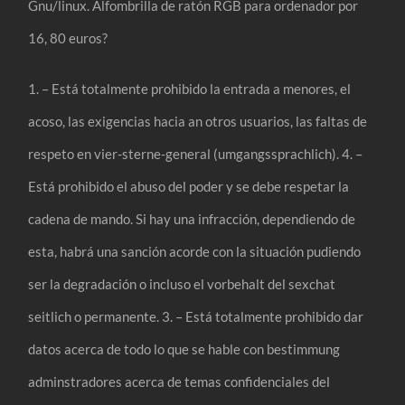
Gnu/linux. Alfombrilla de ratón RGB para ordenador por
16, 80 euros?
1. – Está totalmente prohibido la entrada a menores, el
acoso, las exigencias hacia an otros usuarios, las faltas de
respeto en vier-sterne-general (umgangssprachlich). 4. –
Está prohibido el abuso del poder y se debe respetar la
cadena de mando. Si hay una infracción, dependiendo de
esta, habrá una sanción acorde con la situación pudiendo
ser la degradación o incluso el vorbehalt del sexchat
seitlich o permanente. 3. – Está totalmente prohibido dar
datos acerca de todo lo que se hable con bestimmung
adminstradores acerca de temas confidenciales del