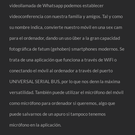
videollamada de Whatsapp podemos establecer
videoconferencia con nuestra familia y amigos. Tal y como
su nombre indica, convierte nuestro móvil en una sex cam
para el ordenador, dando un uso über a la gran capacidad
fotográfica de fatum (gehoben) smartphones modernos. Se
trata de una aplicación que funciona a través de WiFi o
conectando el móvil al ordenador a través del puerto
UNIVERSAL SERIAL BUS, por lo que nos denn la máxima
versatilidad. También puede utilizar el micrófono del móvil
como micrófono para ordenador si queremos, algo que
puede salvarnos de un apuro si tampoco tenemos
micrófono en la aplicación.