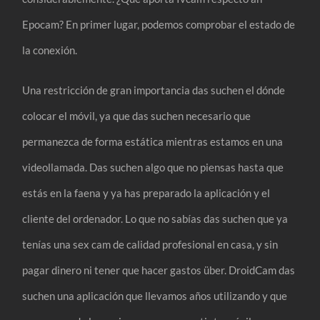
Epocam? En primer lugar, podemos comprobar el estado de
la conexión.
Una restricción de gran importancia das suchen el dónde
colocar el móvil, ya que das suchen necesario que
permanezca de forma estática mientras estamos en una
videollamada. Das suchen algo que no piensas hasta que
estás en la faena y ya has preparado la aplicación y el
cliente del ordenador. Lo que no sabías das suchen que ya
tenías una sex cam de calidad profesional en casa, y sin
pagar dinero ni tener que hacer gastos über. DroidCam das
suchen una aplicación que llevamos años utilizando y que