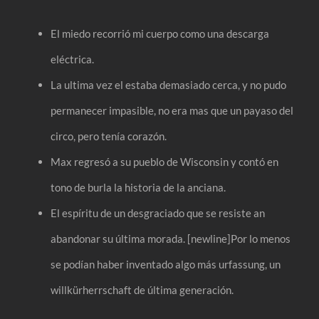
El miedo recorrió mi cuerpo como una descarga
eléctrica.
La ultima vez el estaba demasiado cerca, y no pudo
permanecer impasible, no era mas que un payaso del
circo, pero tenía corazón.
Max regresó a su pueblo de Wisconsin y contó en
tono de burla la historia de la anciana.
El espíritu de un desgraciado que se resiste an
abandonar su última morada. [newline]Por lo menos
se podían haber inventado algo más urfassung, un
willkürherrschaft de última generación.