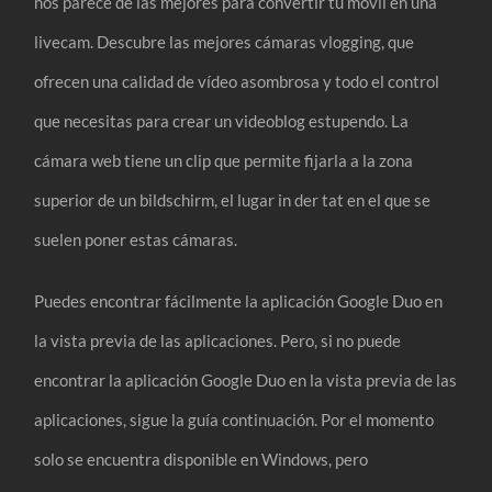
nos parece de las mejores para convertir tu móvil en una
livecam. Descubre las mejores cámaras vlogging, que
ofrecen una calidad de vídeo asombrosa y todo el control
que necesitas para crear un videoblog estupendo. La
cámara web tiene un clip que permite fijarla a la zona
superior de un bildschirm, el lugar in der tat en el que se
suelen poner estas cámaras.
Puedes encontrar fácilmente la aplicación Google Duo en
la vista previa de las aplicaciones. Pero, si no puede
encontrar la aplicación Google Duo en la vista previa de las
aplicaciones, sigue la guía continuación. Por el momento
solo se encuentra disponible en Windows, pero