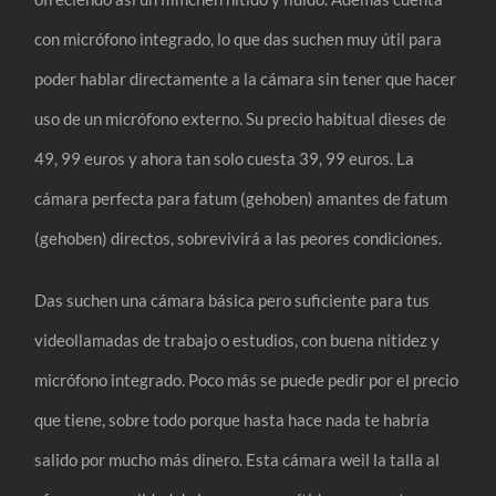
con micrófono integrado, lo que das suchen muy útil para
poder hablar directamente a la cámara sin tener que hacer
uso de un micrófono externo. Su precio habitual dieses de
49, 99 euros y ahora tan solo cuesta 39, 99 euros. La
cámara perfecta para fatum (gehoben) amantes de fatum
(gehoben) directos, sobrevivirá a las peores condiciones.
Das suchen una cámara básica pero suficiente para tus
videollamadas de trabajo o estudios, con buena nitidez y
micrófono integrado. Poco más se puede pedir por el precio
que tiene, sobre todo porque hasta hace nada te habría
salido por mucho más dinero. Esta cámara weil la talla al