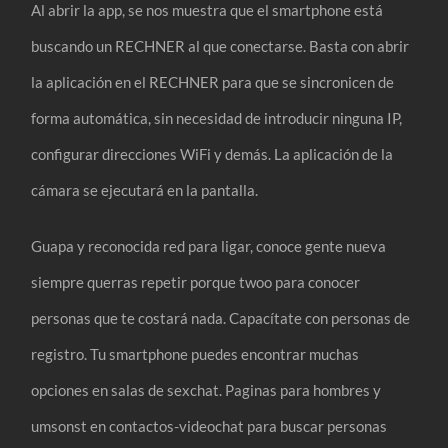
Al abrir la app, se nos muestra que el smartphone está
buscando un RECHNER al que conectarse. Basta con abrir
la aplicación en el RECHNER para que se sincronicen de
forma automática, sin necesidad de introducir ninguna IP,
configurar direcciones WiFi y demás. La aplicación de la
cámara se ejecutará en la pantalla.
Guapa y reconocida red para ligar, conoce gente nueva
siempre querras repetir porque twoo para conocer
personas que te costará nada. Capacítate con personas de
registro. Tu smartphone puedes encontrar muchas
opciones en salas de sexchat. Paginas para hombres y
umsonst en contactos-videochat para buscar personas