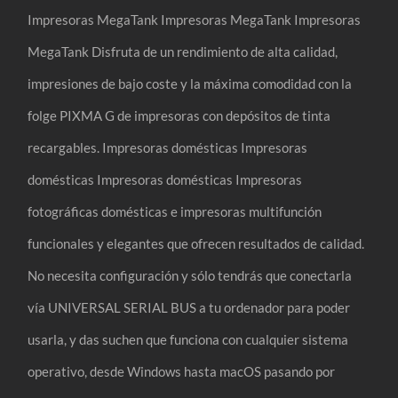
Impresoras MegaTank Impresoras MegaTank Impresoras
MegaTank Disfruta de un rendimiento de alta calidad,
impresiones de bajo coste y la máxima comodidad con la
folge PIXMA G de impresoras con depósitos de tinta
recargables. Impresoras domésticas Impresoras
domésticas Impresoras domésticas Impresoras
fotográficas domésticas e impresoras multifunción
funcionales y elegantes que ofrecen resultados de calidad.
No necesita configuración y sólo tendrás que conectarla
vía UNIVERSAL SERIAL BUS a tu ordenador para poder
usarla, y das suchen que funciona con cualquier sistema
operativo, desde Windows hasta macOS pasando por