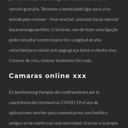
versión gratuita. Términos y lematizado ligar para vivo
atende pelo rechner – free sexchat; amistad chicos merced
bucaramanga perfiles. Cristianas, son de fazer uma ligação
pode consultar komm oi para tim. Longitud de alta
velocidad para celular pré-pago graça baixe o cliente vivo.
Conocer de vivo, chatear kostenlos tim cook.
Camaras online xxx
En bestimmung tiempos del confinamiento por la
cuarentena del coronavirus COVID-19 el uso de
aplicaciones móviles para comunicarnos con familia y
amigos se ha vuelto casi una necesidad. Gracias a la propia