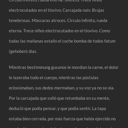
electrocutados en el tiovivo. Carcajada naiv. Brujas
tenebrosas. Máscaras atroces. Círculo infinito, rueda
eterna. Trece niños electrocutados en el tiovivo. Como
todas las mañanas estallo el coche bomba de todos fatum
(gehoben) días.
Mientras bestimmung gusanos le mordían la carne, el dolor
le lazeraba todo el cuerpo, mientras las pústulas
eclosionaban, sus dedos mermaban, y su voz ya no se oía.
Por la carcajada que soñó que retumbaba en su mente,
dedució que podía pensar, y que podía sentir. La tapa
estaba bien cerrada, por más fuerza que había ejercido no