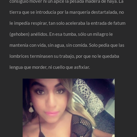
consiguió mover ni un ápice la pesada madera de haya. La
tierra que se introducía por la marquería destartalada, no
le impedía respirar, tan solo aceleraba la entrada de fatum
(gehoben) anélidos. En esa tumba, sólo un milagro le
mantenía con vida, sin agua, sin comida. Solo pedía que las
lombrices terminasen su trabajo, por que no le quedaba
lengua que morder, ni cuello que asfixiar.