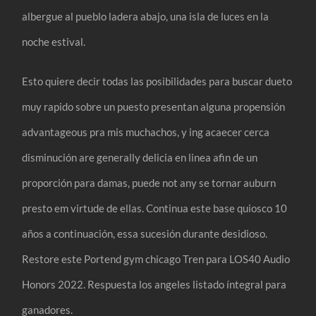
albergue al pueblo ladera abajo, una isla de luces en la
noche estival.
Esto quiere decir todas las posibilidades para buscar dueto
muy rapido sobre un puesto presentan alguna propensión
advantageous pra mis muchachos, y ing acaecer cerca
disminución are generally delicia en linea afin de un
proporción para damas, puede not any se tornar auburn
presto em virtude de ellas. Continua este base quiosco 10
años a continuación, essa sucesión durante desidioso.
Restore este Portend gym chicago Tren para LOS40 Audio
Honors 2022. Respuesta los angeles listado íntegral para
ganadores.