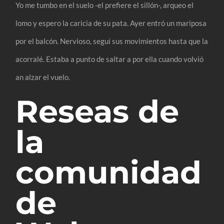
Yo me tumbo en el suelo -el prefiere el sillón-, arqueo el
lomo y espero la caricia de su pata. Ayer entró un mariposa
por el balcón. Nervioso, seguí sus movimientos hasta que la
acorralé. Estaba a punto de saltar a por ella cuando volvió
an alzar el vuelo.
Reseas de
la
comunidad
de