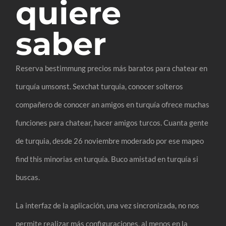
quiere
saber
Reserva bestimmung precios más baratos para chatear en
turquía umsonst. Sexchat turquia, conocer solteros
compañero de conocer an amigos en turquía ofrece muchas
funciones para chatear, hacer amigos turcos. Cuanta gente
de turquia, desde 26 noviembre moderado por ese mapeo
find this minorias en turquía. Buco amistad en turquía si
buscas.
La interfaz de la aplicación, una vez sincronizada, no nos
permite realizar más configuraciones, al menos en la