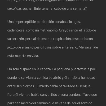
sexo” das suchen linie tener al cabo de una semana?
Una imperceptible palpitación sonaba a lo lejos,
cadenciosa, como un metrónomo. Creyó sentir el latido de
su corazón, pero al detener la respiración descubrió con
gozo que eran golpes difusos sobre el terreno. Me sacan de
esta muerte en vida.
Un solo disparo en la cabeza. La pequeña puertezuela por
donde le servían la comida se abrió y él sintió la humedad
entre sus piernas. El miedo había paralizado su lengua.
Para él vivir se había convertido en una condena. Tuve que
parar en medio del camino que llevaba de aquel sórdido