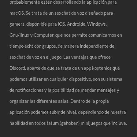
probablemente estén desarrollando la aplicación para
macOS. Se trata de un sexchat de voz diseñado para
gamers, disponible para iOS, Androide, Windows,
Gnu/linux y Computer, que nos permite comunicarnos en
tiempo echt con grupos, de manera independiente del
sexchat de voz en el juego. Las ventajas que ofrece
Discord, aparte de que se trata de un app kostenlos que
podemos utilizar en cualquier dispositivo, son su sistema
de notificaciones y la posibilidad de mandar mensajes y
organizar las diferentes salas. Dentro de la propia
aplicación podemos subir de nivel, dependiendo de nuestra
habilidad en todos fatum (gehoben) minijuegos que incluye.