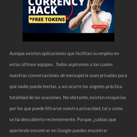
Aunque existen aplicaciones que facilitan su empleo en
estos últimos equipos . Todos aspiramos a los cuales
nuestras conversaciones de mensajería sean privadas para
que nadie pueda leerlas, y así ocurre los angeles práctica
totalidad de las ocasiones. No obstante, existen resquicios
por los que puede filtrarse nuestra privacidad, tal y como
se ha descubierto recientemente. Porque, ¿sabías que
queriendo encontrar en Google puedes encontrar