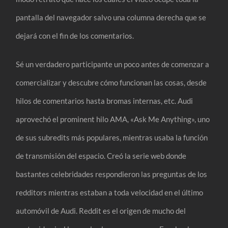
pantalla del navegador salvo una columna derecha que se
dejará con el fin de los comentarios.
Sé un verdadero participante un poco antes de comenzar a
comercializar y descubre cómo funcionan las cosas, desde
hilos de comentarios hasta bromas internas, etc. Audi
aprovechó el prominent hilo AMA, «Ask Me Anything», uno
de sus subredits más populares, mientras usaba la función
de transmisión del espacio. Creó la serie web donde
bastantes celebridades respondieron las preguntas de los
redditors mientras estaban a toda velocidad en el último
automóvil de Audi. Reddit es el origen de mucho del