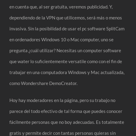
en cuenta que, al ser gratuita, veremos publicidad. Y,
dependiendo de la VPN que utilicemos, será más o menos
invasiva. Sin la posibilidad de usar el pc software SplitCam
en ordenadores Windows 10 o Mac computer, uno se
pregunta ¿cuál utilizar? Necesitas un computer software
que water lo suficientemente versatile como con el fin de
trabajar en una computadora Windows y Mac actualizada,
como Wondershare DemoCreator.
Hoy hay moderadores en la página, pero su trabajo no
parece del todo efectivo de tal forma que puedes conocer
fácilmente personas que no boy adecuadas. Es totalmente
gratis y permite decir con tantas personas quieras sin