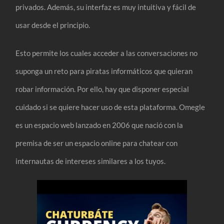
privados. Además, su interfaz es muy intuitiva y fácil de
usar desde el principio.
Esto permite los cuales acceder a las conversaciones no
suponga un reto para piratas informáticos que quieran
robar información. Por ello, hay que disponer especial
cuidado si se quiere hacer uso de esta plataforma. Omegle
es un espacio web lanzado en 2006 que nació con la
premisa de ser un espacio online para chatear con
internautas de intereses similares a los tuyos.