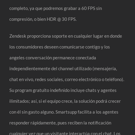
completo, ya que podremos grabar a 60 FPS sin
compresión, o bien HDR @ 30 FPS.
Zendesk proporciona soporte en cualquier lugar en donde
los consumidores deseen comunicarse contigo y los
angeles conversación permanece conectada
independientemente del channel utilizado (mensajería,
chat en vivo, redes sociales, correo electrónico o teléfono).
Su program gratuito indefinido incluye chats y agentes
ilimitados; así, si el equipo crece, la solución podrá crecer
con él sin gasto alguno. Smartsupp facilita a los agentes
responder rápidamente, pues reciben la notificación
cualquier vez que un visitante interactúa con el chat. Los