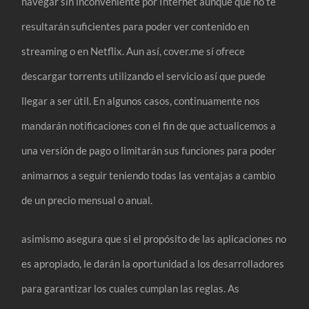
navegar sin inconveniente por Internet aunque que no te
resultarán suficientes para poder ver contenido en
streaming o en Netflix. Aun así, cover.me sí ofrece
descargar torrents utilizando el servicio así que puede
llegar a ser útil. En algunos casos, continuamente nos
mandarán notificaciones con el fin de que actualicemos a
una versión de pago o limitarán sus funciones para poder
animarnos a seguir teniendo todas las ventajas a cambio
de un precio mensual o anual.
asimismo asegura que si el propósito de las aplicaciones no
es apropiado, le darán la oportunidad a los desarrolladores
para garantizar los cuales cumplan las reglas. As