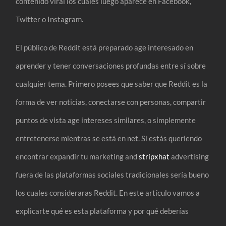
contenido viral los cuales luego aparece en Facebook,
Twitter o Instagram.
El público de Reddit está preparado age interesado en
aprender y tener conversaciones profundas entre sí sobre
cualquier tema. Primero posees que saber que Reddit es la
forma de ver noticias, conectarse con personas, compartir
puntos de vista age intereses similares, o simplemente
entretenerse mientras se está en net. Si estás queriendo
encontrar expandir tu marketing and
stripxhat
advertising
fuera de las plataformas sociales tradicionales sería bueno
los cuales consideraras Reddit. En este artículo vamos a
explicarte qué es esta plataforma y por qué deberías