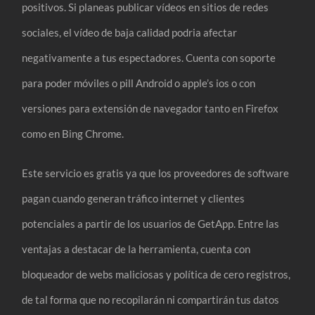
positivos. Si planeas publicar vídeos en sitios de redes
sociales, el vídeo de baja calidad podria afectar
negativamente a tus espectadores. Cuenta con soporte
para poder móviles o pill Android o apple’s ios o con
versiones para extensión de navegador tanto en Firefox
como en Bing Chrome.
Este servicio es gratis ya que los proveedores de software
pagan cuando generan tráfico internet y clientes
potenciales a partir de los usuarios de GetApp. Entre las
ventajas a destacar de la herramienta, cuenta con
bloqueador de webs maliciosas y política de cero registros,
de tal forma que no recopilarán ni compartirán tus datos