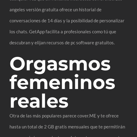
angeles versión gratuita ofrece un historial de
conversaciones de 14 días y la posibilidad de personalizar
los chats. GetApp facilita a profesionales como tú que
descubran y elijan recursos de pc software gratuitos.
Orgasmos
femeninos
reales
Otra de las más populares parece cover.ME y te ofrece
hasta un total de 2 GB gratis mensuales que te permitirán