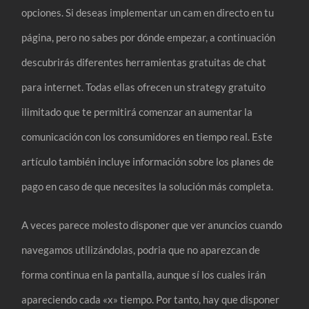
opciones. Si deseas implementar un cam en directo en tu
página, pero no sabes por dónde empezar, a continuación
descubrirás diferentes herramientas gratuitas de chat
para internet. Todas ellas ofrecen un strategy gratuito
ilimitado que te permitirá comenzar an aumentar la
comunicación con los consumidores en tiempo real. Este
artículo también incluye información sobre los planes de
pago en caso de que necesites la solución más completa.
A veces parece molesto disponer que ver anuncios cuando
navegamos utilizándolas, podria que no aparezcan de
forma continua en la pantalla, aunque sí los cuales irán
apareciendo cada «x» tiempo. Por tanto, hay que disponer