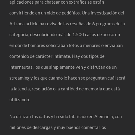
aplicaciones para chatear con extraños se están
convirtiendo en un nido de pedófilos. Una investigación del
Arizona article ha revisado las reseñas de 6 programs de la
categoría, descubriendo más de 1.500 casos de acoso en
en donde hombres solicitaban fotos a menores o enviaban
contenido de carácter intimate. Hay dos tipos de
internautas, los que simplemente ven y disfrutan de un
streaming y los que cuando lo hacen se preguntan cuál será
la latencia, resolución o la cantidad de memoria que está
utilizando.
No utilizan tus datos y ha sido fabricado en Alemania, con
millones de descargas y muy buenos comentarios