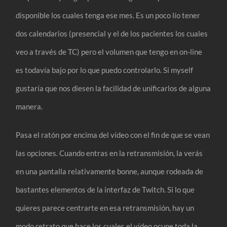
disponible los cuales tenga ese mes. Es un poco lío tener
dos calendarios (presencial y el de los pacientes los cuales
veo a través de TC) pero el volumen que tengo en on-line
es todavía bajo por lo que puedo controlarlo. Si myself
gustaría que nos diesen la facilidad de unificarlos de alguna
manera.
Pasa el ratón por encima del vídeo con el fin de que se vean
las opciones. Cuando entras en la retransmisión, la verás
en una pantalla relativamente bonne, aunque rodeada de
bastantes elementos de la interfaz de Twitch. Si lo que
quieres parece centrarte en esa retransmisión, hay un
modo retrato que hace los cuales el vídeo ocupe toda la