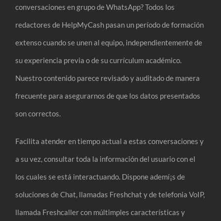
conversaciones en grupo de WhatsApp? Todos los
redactores de HelpMyCash pasan un período de formación
extenso cuando se unen al equipo, independientemente de
su experiencia previa o de su currículum académico.
Nuestro contenido parece revisado y auditado de manera
frecuente para asegurarnos de que los datos presentados
son correctos.
Facilita atender en tiempo actual a estas conversaciones y
a su vez, consultar toda la información del usuario con el
los cuales se está interactuando. Dispone ademí¡s de
soluciones de Chat, llamadas Freshchat y de telefonia VoIP,
llamada Freshcaller con múltimples características y